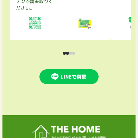
ォンで読み取りく
ださい。
LINEで質問