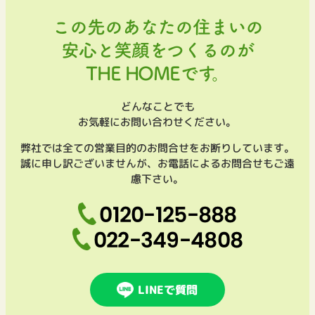
この先のあなたの住まいの
安心と笑顔をつくるのが
THE HOMEです。
どんなことでも
お気軽にお問い合わせください。
弊社では全ての営業目的のお問合せをお断りしています。
誠に申し訳ございませんが、お電話によるお問合せもご遠
慮下さい。
0120-125-888
022-349-4808
LINEで質問