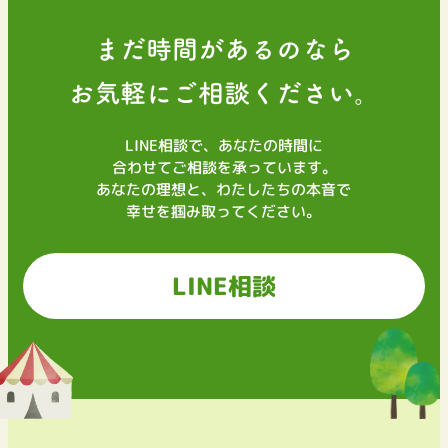
まだ時間があるのなら
お気軽にご相談ください。
LINE相談で、あなたの時間に
合わせてご相談を承っています。
あなたの理想と、わたしたちの本音で
幸せを掴み取ってください。
LINE相談