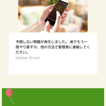
予期しない問題が発生しました。 後でもう一
度やり直すか、他の方法で管理者に連絡してく
ださい。
(status: Error)