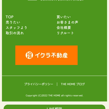
TOP
買いたい
売りたい
お客さまの声
スタッフより
会社概要
取引の流れ
リクルート
プライバシーポリシー
THE HOME ブログ
Copyright (C)2022 THE HOME all rights reserved.
LINE相談