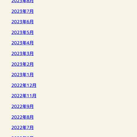
2023年8月
2023年7月
2023年6月
2023年5月
2023年4月
2023年3月
2023年2月
2023年1月
2022年12月
2022年11月
2022年9月
2022年8月
2022年7月