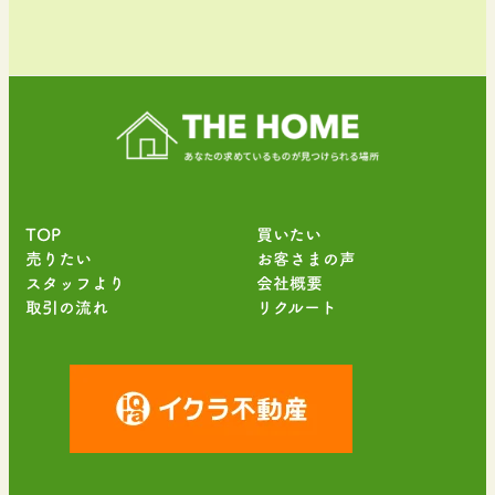
TOP
買いたい
売りたい
お客さまの声
スタッフより
会社概要
取引の流れ
リクルート