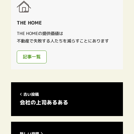
THE HOME
THE HOMEの提供価値は
不動産で失敗する人たちを減らすことにあります
記事一覧
古い投稿
会社の上司あるある
新しい投稿