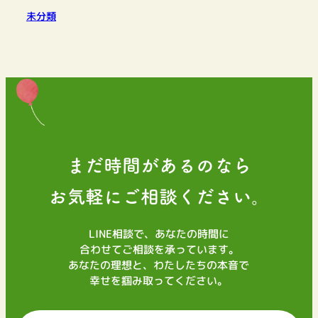
未分類
まだ時間があるのなら
お気軽にご相談ください。
LINE相談で、あなたの時間に
合わせてご相談を承っています。
あなたの理想と、わたしたちの本音で
幸せを掴み取ってください。