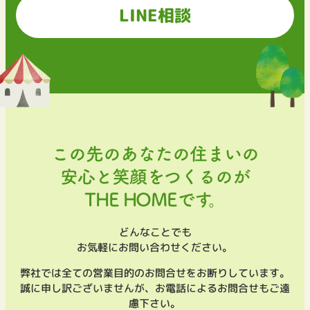
LINE相談
この先のあなたの住まいの
安心と笑顔をつくるのが
THE HOMEです。
どんなことでも
お気軽にお問い合わせください。
弊社では全ての営業目的のお問合せをお断りしています。
誠に申し訳ございませんが、お電話によるお問合せもご遠
慮下さい。