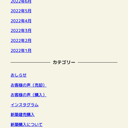
2022年6月
2022年5月
2022年4月
2022年3月
2022年2月
2022年1月
カテゴリー
おしらせ
お客様の声（売却）
お客様の声（購入）
インスタグラム
新築建売購入
新築購入について