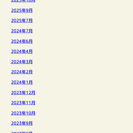
2025年10月
2025年9月
2025年7月
2024年7月
2024年6月
2024年4月
2024年3月
2024年2月
2024年1月
2023年12月
2023年11月
2023年10月
2023年9月