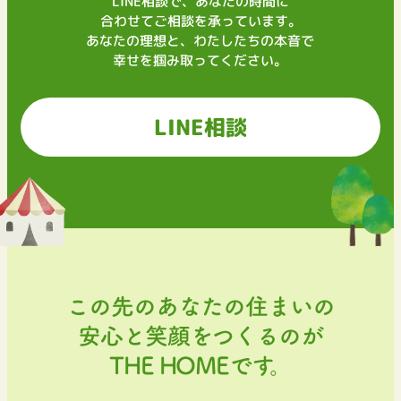
LINE相談で、あなたの時間に
合わせてご相談を承っています。
あなたの理想と、わたしたちの本音で
幸せを掴み取ってください。
LINE相談
この先のあなたの住まいの
安心と笑顔をつくるのが
THE HOMEです。