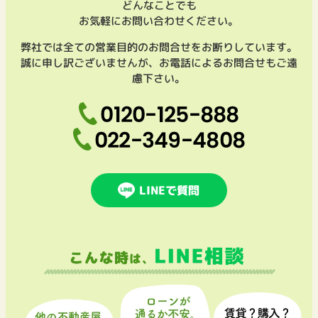
どんなことでも
お気軽にお問い合わせください。
弊社では全ての営業目的のお問合せをお断りしています。
誠に申し訳ございませんが、お電話によるお問合せもご遠
慮下さい。
0120-125-888
022-349-4808
LINEで質問