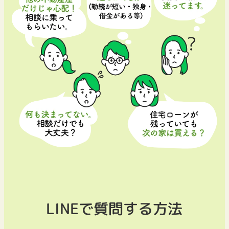
LINEで質問する方法