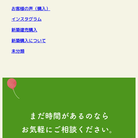
お客様の声（購入）
インスタグラム
新築建売購入
新築購入について
未分類
まだ時間があるのなら
お気軽にご相談ください。