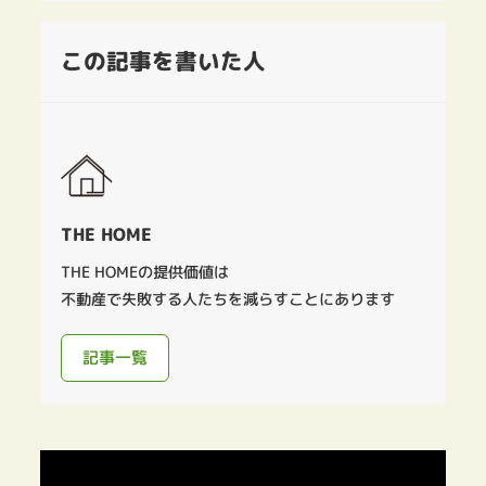
この記事を書いた人
THE HOME
THE HOMEの提供価値は
不動産で失敗する人たちを減らすことにあります
記事一覧