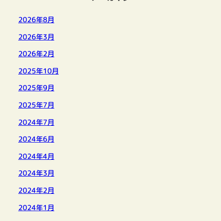
2026年8月
2026年3月
2026年2月
2025年10月
2025年9月
2025年7月
2024年7月
2024年6月
2024年4月
2024年3月
2024年2月
2024年1月