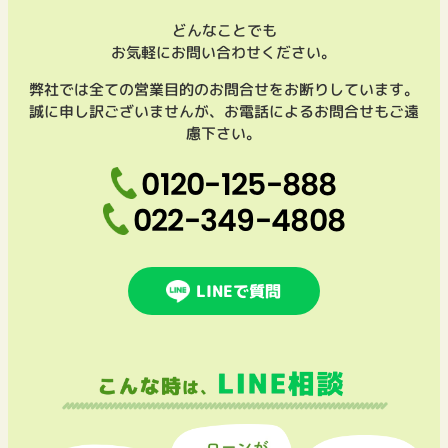
どんなことでも
お気軽にお問い合わせください。
弊社では全ての営業目的のお問合せをお断りしています。
誠に申し訳ございませんが、お電話によるお問合せもご遠
慮下さい。
0120-125-888
022-349-4808
LINEで質問