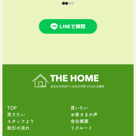
LINEで質問
TOP
買いたい
売りたい
お客さまの声
スタッフより
会社概要
取引の流れ
リクルート