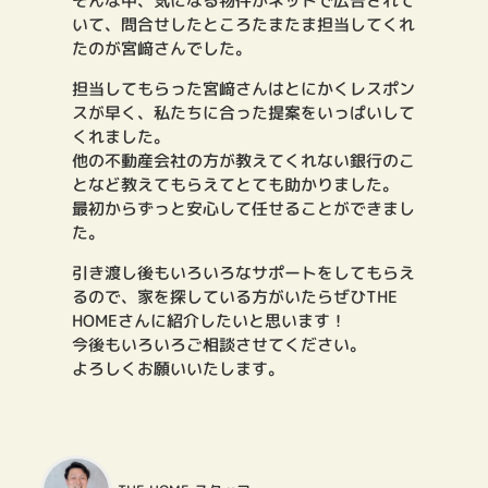
そんな中、気になる物件がネットで広告されて
いて、問合せしたところたまたま担当してくれ
たのが宮﨑さんでした。
担当してもらった宮﨑さんはとにかくレスポン
スが早く、私たちに合った提案をいっぱいして
くれました。
他の不動産会社の方が教えてくれない銀行のこ
となど教えてもらえてとても助かりました。
最初からずっと安心して任せることができまし
た。
引き渡し後もいろいろなサポートをしてもらえ
るので、家を探している方がいたらぜひTHE
HOMEさんに紹介したいと思います！
今後もいろいろご相談させてください。
よろしくお願いいたします。