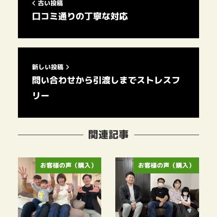
古い投稿
口コミ通りの丁寧な対応
新しい投稿
問い合わせから引渡しまでストレスフ
リー
関連記事
お客様の声（購入）
お客様の声（購入）