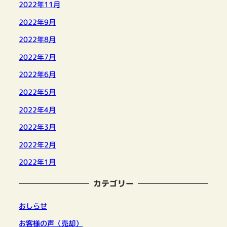
2022年11月
2022年9月
2022年8月
2022年7月
2022年6月
2022年5月
2022年4月
2022年3月
2022年2月
2022年1月
カテゴリー
おしらせ
お客様の声（売却）