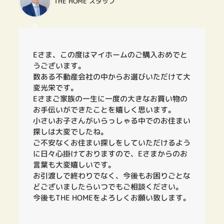
THE HOME スタッフ
Eさま、この度はマイホームのご購入おめでと
うございます。
数ある不動産会社の中からお選びいただけて大
変光栄です。
Eさまご家族の一生に一度の大きなお買い物の
お手伝いができたことを嬉しく思います。
小さいお子さんがいらっしゃる中でのお住まい
探しは大変でしたね。
ご不安なくお住まい探しをしていただけるよう
に日々心掛けておりますので、Eさまからのお
言葉も大変嬉しいです。
お引渡しで終わりでなく、今後もお困りごとな
どございましたらいつでもご相談ください。
今後もTHE HOMEをよろしくお願い致します。