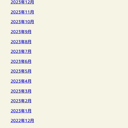
2023年12月
2023年11月
2023年10月
2023年9月
2023年8月
2023年7月
2023年6月
2023年5月
2023年4月
2023年3月
2023年2月
2023年1月
2022年12月