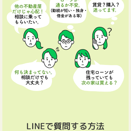
LINEで質問する方法