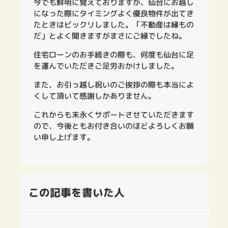
今でも鮮明に覚えておりますが、仙台にお越し
になった際にタイミングよく優良物件が出てき
たときはビックリしました。「不動産は縁もの
だ」とよく聞きますがまさにご縁でしたね。
住宅ローンのお手続きの際も、何度も仙台に足
を運んでいただきご足労おかけしました。
また、お引っ越し祝いのご挨拶の際も本当によ
くして頂いて感謝しかありません。
これからも末永くサポートさせていただきます
ので、今後ともお付き合いのほどよろしくお願
い申し上げます。
この記事を書いた人