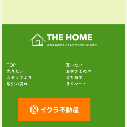
TOP
買いたい
売りたい
お客さまの声
スタッフより
会社概要
取引の流れ
リクルート