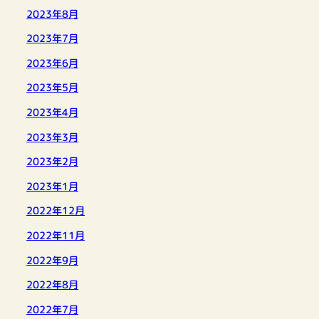
2023年8月
2023年7月
2023年6月
2023年5月
2023年4月
2023年3月
2023年2月
2023年1月
2022年12月
2022年11月
2022年9月
2022年8月
2022年7月