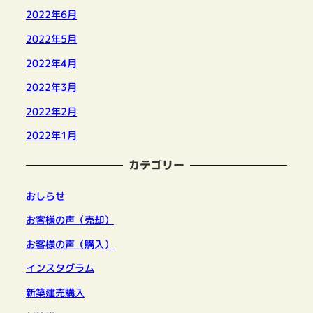
2022年6月
2022年5月
2022年4月
2022年3月
2022年2月
2022年1月
カテゴリー
おしらせ
お客様の声（売却）
お客様の声（購入）
インスタグラム
新築建売購入