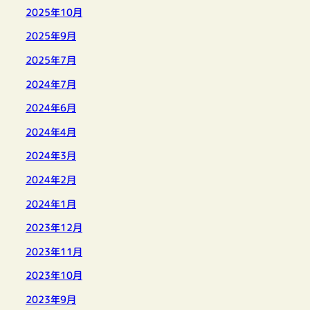
2025年10月
2025年9月
2025年7月
2024年7月
2024年6月
2024年4月
2024年3月
2024年2月
2024年1月
2023年12月
2023年11月
2023年10月
2023年9月