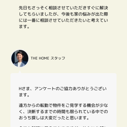
先日もさっそく相談させていただきすぐに解決
してもらいましたが、今後も家の悩みが出た際
には一番に相談させていただきたいと考えてい
ます。
THE HOME スタッフ
Hさま、アンケートのご協力ありがとうござい
ます。
遠方からの転勤で物件をご見学する機会が少な
く、決断するまでの時間も限られている中での
おうち探しは大変だったと思います。