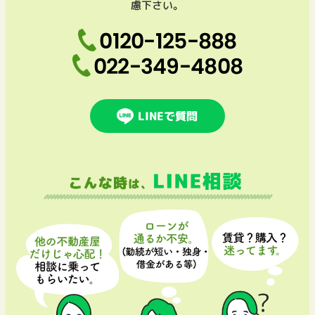
慮下さい。
0120-125-888
022-349-4808
LINEで質問