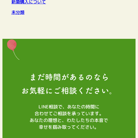
新築購入について
未分類
まだ時間があるのなら
お気軽にご相談ください。
LINE相談で、あなたの時間に
合わせてご相談を承っています。
あなたの理想と、わたしたちの本音で
幸せを掴み取ってください。