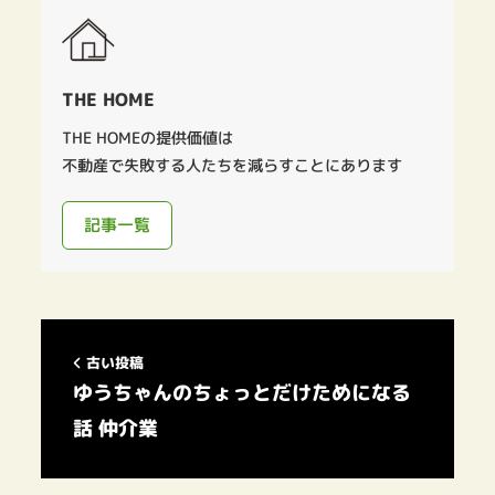
THE HOME
THE HOMEの提供価値は
不動産で失敗する人たちを減らすことにあります
記事一覧
古い投稿
ゆうちゃんのちょっとだけためになる
話 仲介業