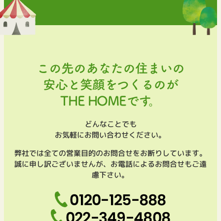
この先のあなたの住まいの
安心と笑顔をつくるのが
THE HOMEです。
どんなことでも
お気軽にお問い合わせください。
弊社では全ての営業目的のお問合せをお断りしています。
誠に申し訳ございませんが、お電話によるお問合せもご遠
慮下さい。
0120-125-888
022-349-4808