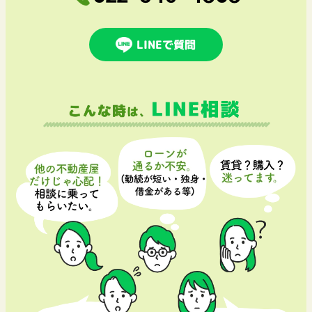
LINEで質問