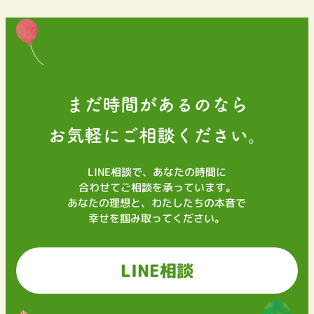
の
ペ
ー
ジ
まだ時間があるのなら
送
お気軽にご相談ください。
り
LINE相談で、あなたの時間に
合わせてご相談を承っています。
あなたの理想と、わたしたちの本音で
幸せを掴み取ってください。
LINE相談