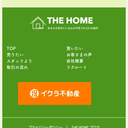
TOP
買いたい
売りたい
お客さまの声
スタッフより
会社概要
取引の流れ
リクルート
プライバシーポリシー
THE HOME ブログ